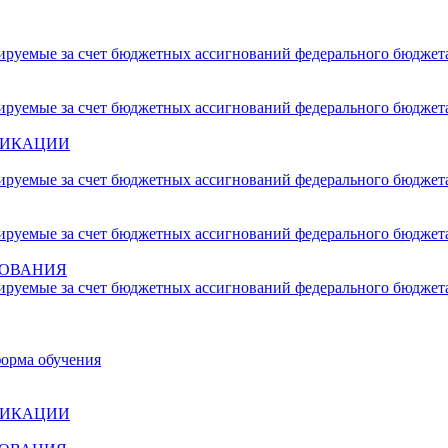
сируемые за счет бюджетных ассигнований федерального бюджет
сируемые за счет бюджетных ассигнований федерального бюджет
ФИКАЦИИ
сируемые за счет бюджетных ассигнований федерального бюджет
сируемые за счет бюджетных ассигнований федерального бюджет
ЗОВАНИЯ
сируемые за счет бюджетных ассигнований федерального бюджет
форма обучения
ФИКАЦИИ