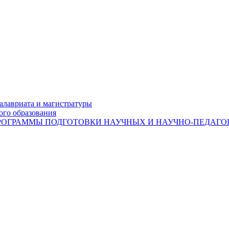
лавриата и магистратуры
ого образования
ОГРАММЫ ПОДГОТОВКИ НАУЧНЫХ И НАУЧНО-ПЕДАГОГ