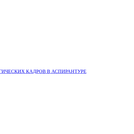
ИЧЕСКИХ КАДРОВ В АСПИРАНТУРЕ