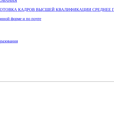
ЗОВАНИЯ
ОТОВКА КАДРОВ ВЫСШЕЙ КВАЛИФИКАЦИИ
СРЕДНЕЕ 
онной форме и по почте
разования