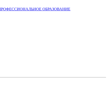
ПРОФЕССИОНАЛЬНОЕ ОБРАЗОВАНИЕ