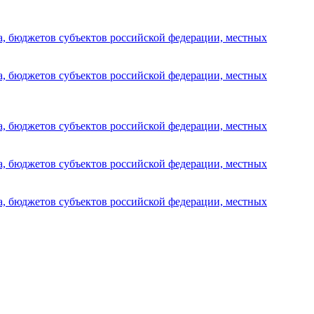
а, бюджетов субъектов российской федерации, местных
а, бюджетов субъектов российской федерации, местных
а, бюджетов субъектов российской федерации, местных
а, бюджетов субъектов российской федерации, местных
а, бюджетов субъектов российской федерации, местных