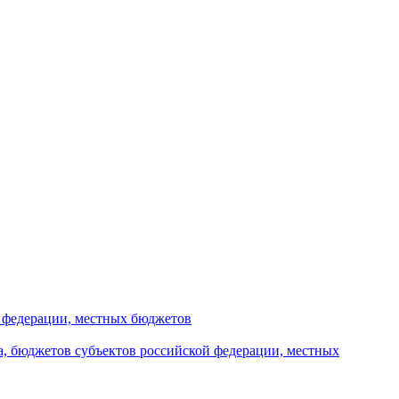
й федерации, местных бюджетов
а, бюджетов субъектов российской федерации, местных