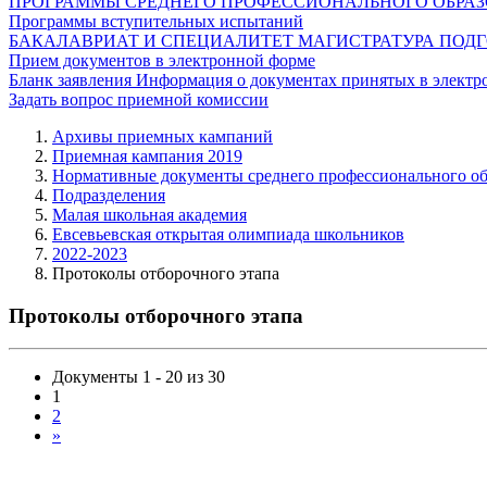
ПРОГРАММЫ СРЕДНЕГО ПРОФЕССИОНАЛЬНОГО ОБРА
Программы вступительных испытаний
БАКАЛАВРИАТ И СПЕЦИАЛИТЕТ
МАГИСТРАТУРА
ПОДГ
Прием документов в электронной форме
Бланк заявления
Информация о документах принятых в электр
Задать вопрос приемной комиссии
Архивы приемных кампаний
Приемная кампания 2019
Нормативные документы среднего профессионального об
Подразделения
Малая школьная академия
Евсевьевская открытая олимпиада школьников
2022-2023
Протоколы отборочного этапа
Протоколы отборочного этапа
Документы 1 - 20 из 30
1
2
»