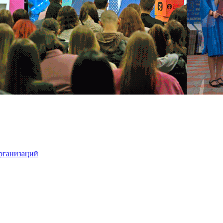
организаций