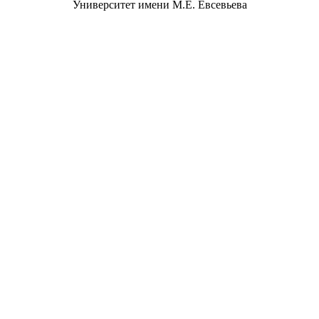
Университет имени М.Е. Евсевьева