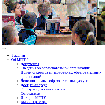
Главная
Об МГПУ
Документы
Сведения об образовательной организации
Прием студентов из зарубежных образовательных
организаций
Дополнительные образовательные услуги
Доступная среда
Оргструктура университета
Сотрудники
История МГПУ
Выборы ректора