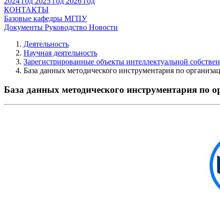
2024 год
2025 год
2026 год
КОНТАКТЫ
Базовые кафедры МГПУ
Документы
Руководство
Новости
Деятельность
Научная деятельность
Зарегистрированные объекты интеллектуальной собстве
База данных методического инструментария по организа
База данных методического инструментария по о