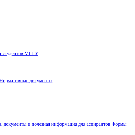
от студентов МГПУ
Нормативные документы
, документы и полезная информация для аспирантов
Формы