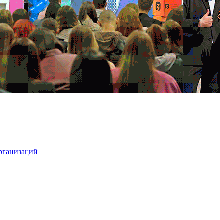
организаций