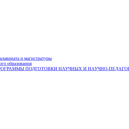
лавриата и магистратуры
ого образования
ОГРАММЫ ПОДГОТОВКИ НАУЧНЫХ И НАУЧНО-ПЕДАГОГ