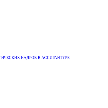
ИЧЕСКИХ КАДРОВ В АСПИРАНТУРЕ