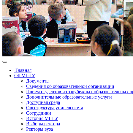
Главная
Об МГПУ
Документы
Сведения об образовательной организации
Прием студентов из зарубежных образовательных 
Дополнительные образовательные услуги
Доступная среда
Оргструктура университета
Сотрудники
История МГПУ
Выборы ректора
Ректоры вуза