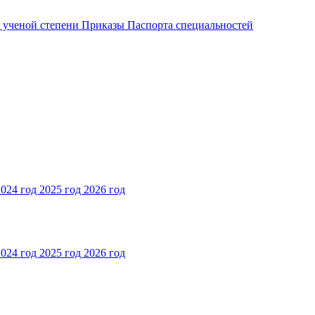
и ученой степени
Приказы
Паспорта специальностей
2024 год
2025 год
2026 год
2024 год
2025 год
2026 год