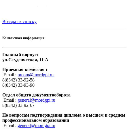
Возврат к списку
Контактная информация:
Главный корпус:
ул.Студенческая, 11 А
Приемная комиссия :
Email :
prcom@mordgpi.ru
8(8342) 33-92-58
8(8342) 33-93-90
Отдел общего документооборота
Email :
general@mordgpi.ru
8(8342) 33-92-67
По вопросам подтверждения диплома о высшем и среднем
профессиональном образовании
Email :
general@mordgpi.ru