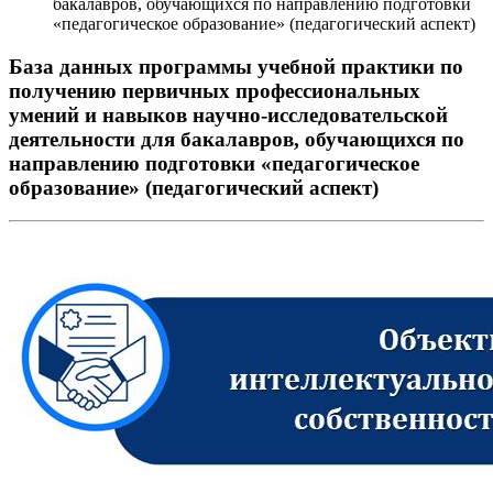
бакалавров, обучающихся по направлению подготовки
«педагогическое образование» (педагогический аспект)
База данных программы учебной практики по
получению первичных профессиональных
умений и навыков научно-исследовательской
деятельности для бакалавров, обучающихся по
направлению подготовки «педагогическое
образование» (педагогический аспект)