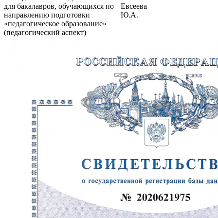
для бакалавров, обучающихся по
Евсеева
направлению подготовки
Ю.А.
«педагогическое образование»
(педагогический аспект)