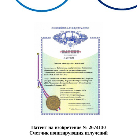
Патент на изобретение № 2674130
Счетчик ионизирующих излучений