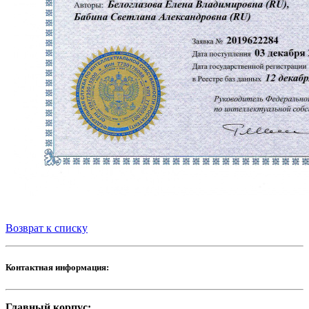
Возврат к списку
Контактная информация:
Главный корпус: