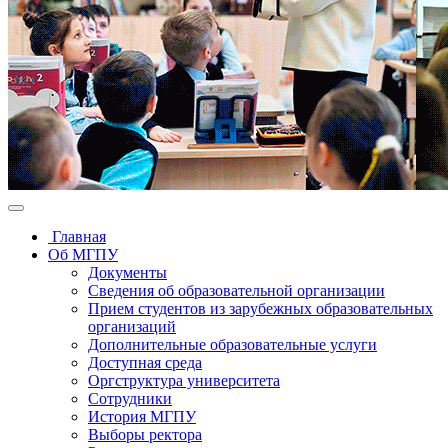
Главная
Об МГПУ
Документы
Сведения об образовательной организации
Прием студентов из зарубежных образовательных
организаций
Дополнительные образовательные услуги
Доступная среда
Оргструктура университета
Сотрудники
История МГПУ
Выборы ректора