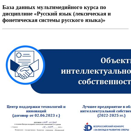
База данных мультимедийного курса по
дисциплине «Русский язык (лексическая и
фонетическая системы русского языка)»