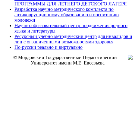
ПРОГРАММЫ ДЛЯ ЛЕТНЕГО ДЕТСКОГО ЛАГЕРЯ
Разработка научно-методического комплекта по
антикоррупционному образованию и воспитанию
молодежи
Научно-образовательный центр продвижения родного
языка и литературы
Ресурсный учебно-методический центр для инвалидов и
лиц с ограниченными возможностями здоровья
По-русски реально и виртуально
© Мордовский Государственный Педагогический
Университет имени М.Е. Евсевьева