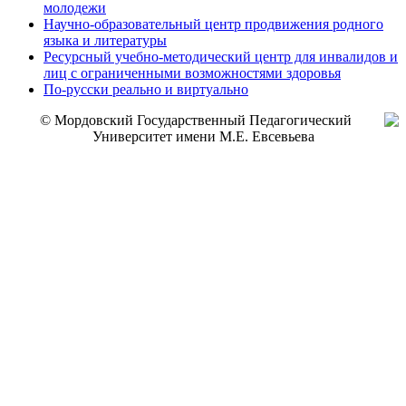
молодежи
Научно-образовательный центр продвижения родного
языка и литературы
Ресурсный учебно-методический центр для инвалидов и
лиц с ограниченными возможностями здоровья
По-русски реально и виртуально
© Мордовский Государственный Педагогический
Университет имени М.Е. Евсевьева