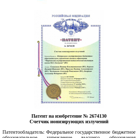
Патент на изобретение № 2674130
Счетчик ионизирующих излучений
Патентообладатель: Федеральное государственное бюджетное
образовательное учреждение высшего образования