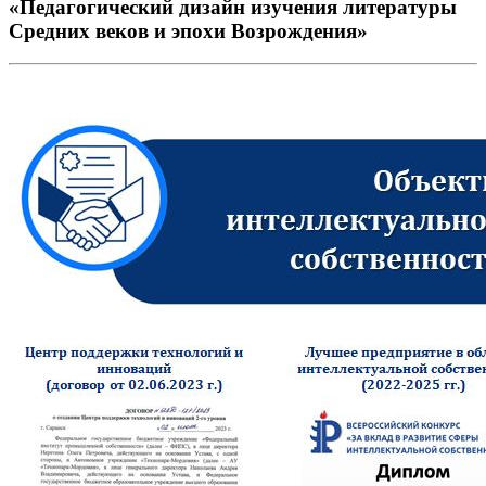
«Педагогический дизайн изучения литературы
Средних веков и эпохи Возрождения»