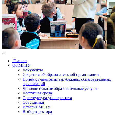
Главная
Об МГПУ
Документы
Сведения об образовательной организации
Прием студентов из зарубежных образовательных
организаций
Дополнительные образовательные услуги
Доступная среда
Оргструктура университета
Сотрудники
История МГПУ
Выборы ректора