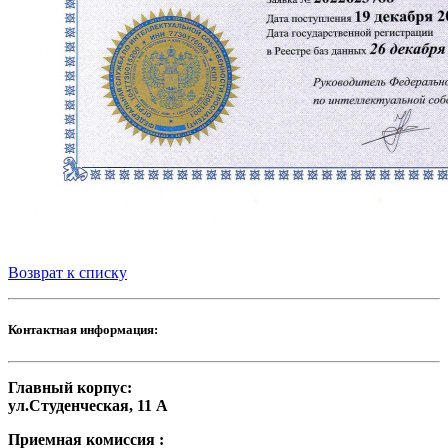
Возврат к списку
Контактная информация:
Главный корпус:
ул.Студенческая, 11 А
Приемная комиссия :