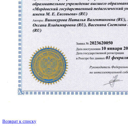
Возврат к списку