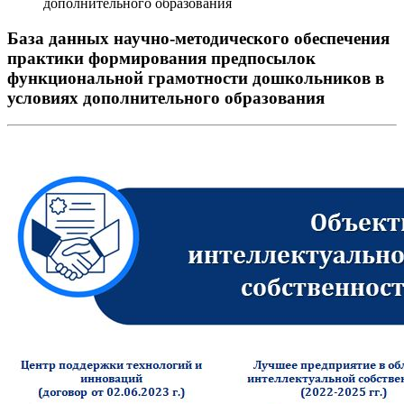
дополнительного образования
База данных научно-методического обеспечения
практики формирования предпосылок
функциональной грамотности дошкольников в
условиях дополнительного образования