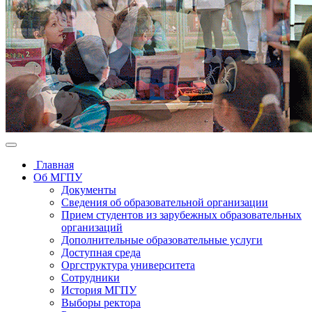
Главная
Об МГПУ
Документы
Сведения об образовательной организации
Прием студентов из зарубежных образовательных
организаций
Дополнительные образовательные услуги
Доступная среда
Оргструктура университета
Сотрудники
История МГПУ
Выборы ректора