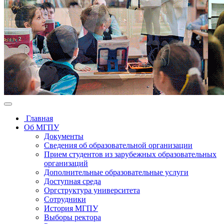
Главная
Об МГПУ
Документы
Сведения об образовательной организации
Прием студентов из зарубежных образовательных
организаций
Дополнительные образовательные услуги
Доступная среда
Оргструктура университета
Сотрудники
История МГПУ
Выборы ректора