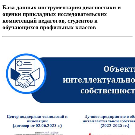
База данных инструментария диагностики и
оценки прикладных исследовательских
компетенций педагогов, студентов и
обучающихся профильных классов