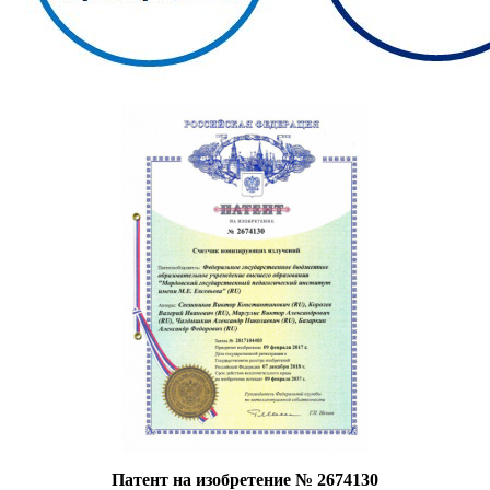
Патент на изобретение № 2674130