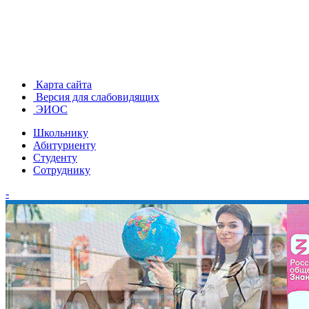
Карта сайта
Версия для слабовидящих
ЭИОС
Школьнику
Абитуриенту
Студенту
Сотруднику
-