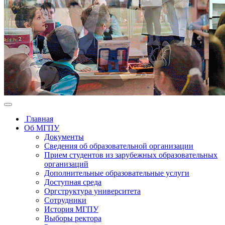
Главная
Об МГПУ
Документы
Сведения об образовательной организации
Прием студентов из зарубежных образовательных
организаций
Дополнительные образовательные услуги
Доступная среда
Оргструктура университета
Сотрудники
История МГПУ
Выборы ректора