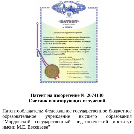
Патент на изобретение № 2674130
Счетчик ионизирующих излучений
Патентообладатель: Федеральное государственное бюджетное
образовательное учреждение высшего образования
"Мордовский государственный педагогический институт
имени М.Е. Евсевьева"