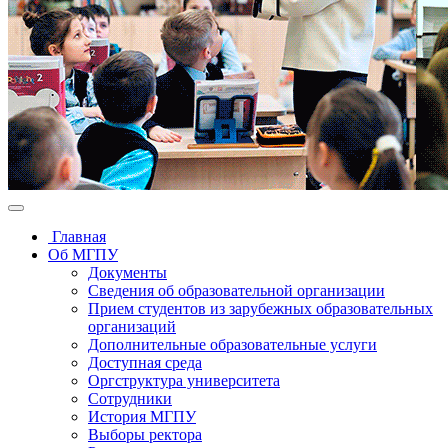
Главная
Об МГПУ
Документы
Сведения об образовательной организации
Прием студентов из зарубежных образовательных
организаций
Дополнительные образовательные услуги
Доступная среда
Оргструктура университета
Сотрудники
История МГПУ
Выборы ректора