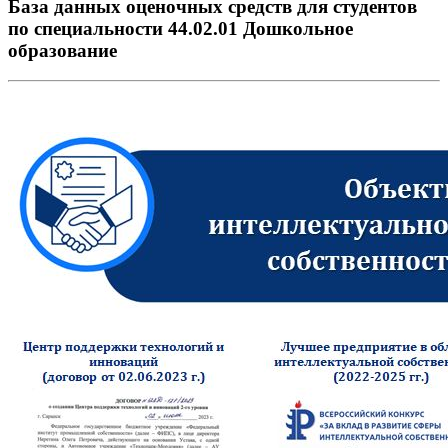
База данных оценочных средств для студентов
по специальности 44.02.01 Дошкольное
образование