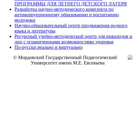
ПРОГРАММЫ ДЛЯ ЛЕТНЕГО ДЕТСКОГО ЛАГЕРЯ
Разработка научно-методического комплекта по
антикоррупционному образованию и воспитанию
молодежи
Научно-образовательный центр продвижения родного
языка и литературы
Ресурсный учебно-методический центр для инвалидов и
лиц с ограниченными возможностями здоровья
По-русски реально и виртуально
© Мордовский Государственный Педагогический
Университет имени М.Е. Евсевьева