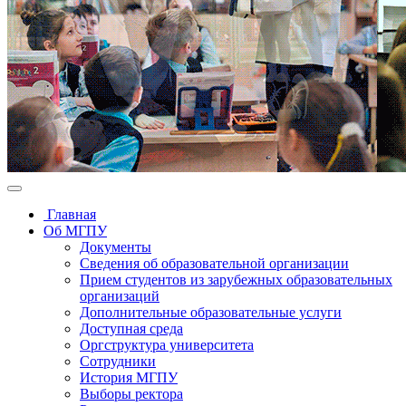
Главная
Об МГПУ
Документы
Сведения об образовательной организации
Прием студентов из зарубежных образовательных
организаций
Дополнительные образовательные услуги
Доступная среда
Оргструктура университета
Сотрудники
История МГПУ
Выборы ректора