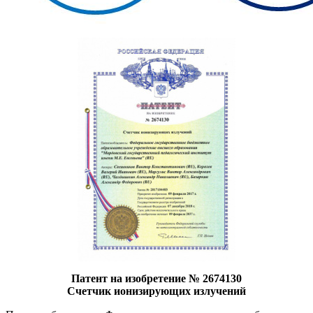
Патент на изобретение № 2674130
Счетчик ионизирующих излучений