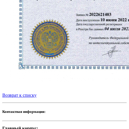
Возврат к списку
Контактная информация:
Главный корпус: