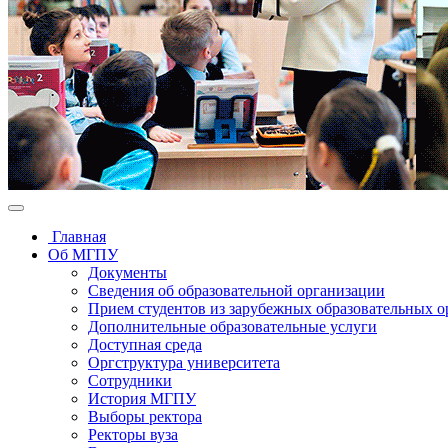
Главная
Об МГПУ
Документы
Сведения об образовательной организации
Прием студентов из зарубежных образовательных 
Дополнительные образовательные услуги
Доступная среда
Оргструктура университета
Сотрудники
История МГПУ
Выборы ректора
Ректоры вуза