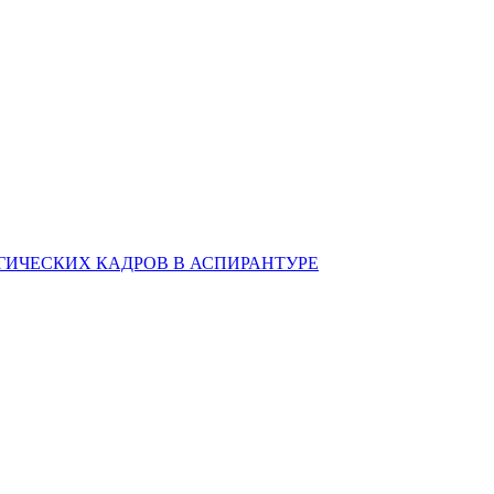
ИЧЕСКИХ КАДРОВ В АСПИРАНТУРЕ