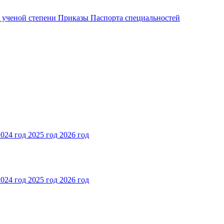
и ученой степени
Приказы
Паспорта специальностей
2024 год
2025 год
2026 год
2024 год
2025 год
2026 год