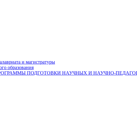
лавриата и магистратуры
ого образования
ОГРАММЫ ПОДГОТОВКИ НАУЧНЫХ И НАУЧНО-ПЕДАГОГ