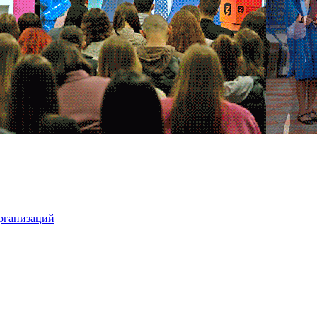
организаций