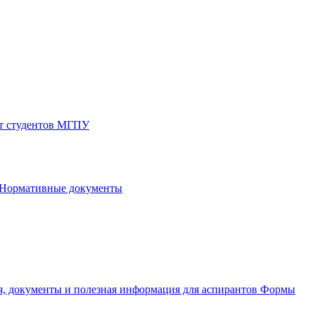
от студентов МГПУ
Нормативные документы
, документы и полезная информация для аспирантов
Формы