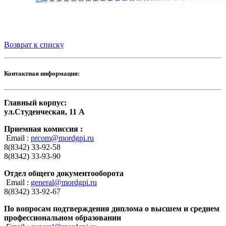
Возврат к списку
Контактная информация:
Главный корпус:
ул.Студенческая, 11 А
Приемная комиссия :
Email :
prcom@mordgpi.ru
8(8342) 33-92-58
8(8342) 33-93-90
Отдел общего документооборота
Email :
general@mordgpi.ru
8(8342) 33-92-67
По вопросам подтверждения диплома о высшем и среднем
профессиональном образовании