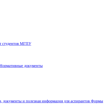
от студентов МГПУ
Нормативные документы
, документы и полезная информация для аспирантов
Формы