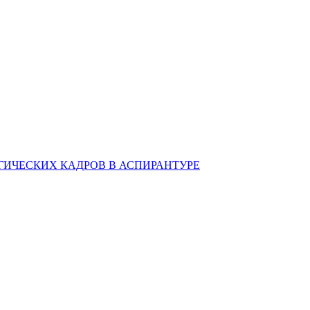
ИЧЕСКИХ КАДРОВ В АСПИРАНТУРЕ