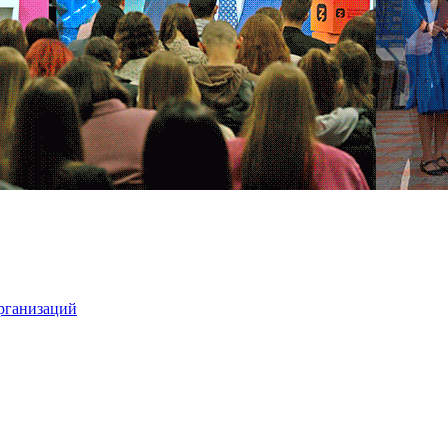
организаций