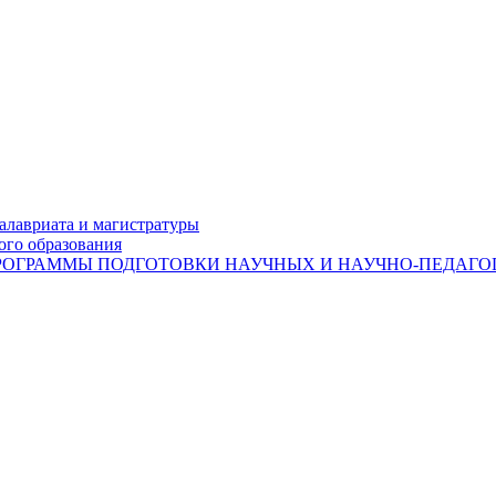
лавриата и магистратуры
ого образования
ОГРАММЫ ПОДГОТОВКИ НАУЧНЫХ И НАУЧНО-ПЕДАГОГ