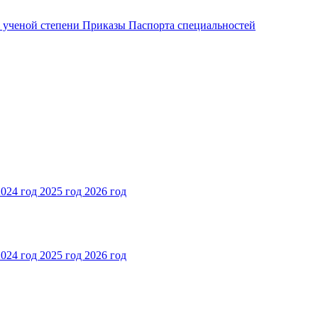
и ученой степени
Приказы
Паспорта специальностей
2024 год
2025 год
2026 год
2024 год
2025 год
2026 год