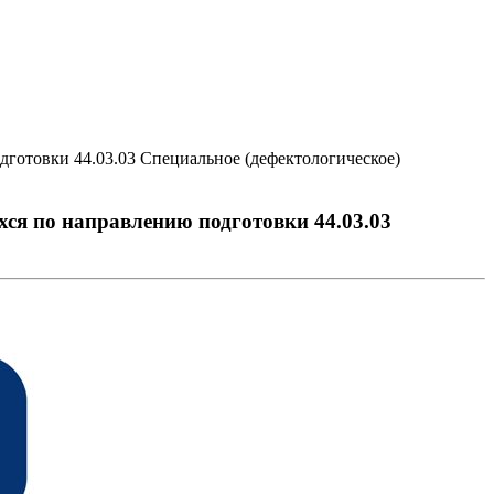
дготовки 44.03.03 Специальное (дефектологическое)
ся по направлению подготовки 44.03.03