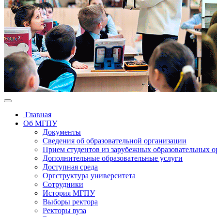
Главная
Об МГПУ
Документы
Сведения об образовательной организации
Прием студентов из зарубежных образовательных 
Дополнительные образовательные услуги
Доступная среда
Оргструктура университета
Сотрудники
История МГПУ
Выборы ректора
Ректоры вуза