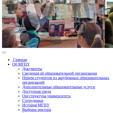
Главная
Об МГПУ
Документы
Сведения об образовательной организации
Прием студентов из зарубежных образовательных
организаций
Дополнительные образовательные услуги
Доступная среда
Оргструктура университета
Сотрудники
История МГПУ
Выборы ректора