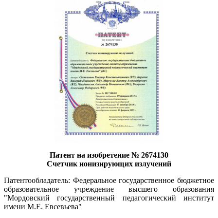
Патент на изобретение № 2674130
Счетчик ионизирующих излучений
Патентообладатель: Федеральное государственное бюджетное
образовательное учреждение высшего образования
"Мордовский государственный педагогический институт
имени М.Е. Евсевьева"