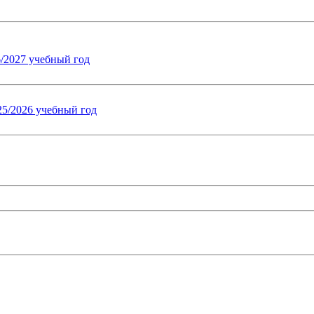
/2027 учебный год
25/2026 учебный год