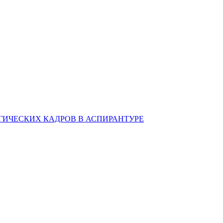
ИЧЕСКИХ КАДРОВ В АСПИРАНТУРЕ