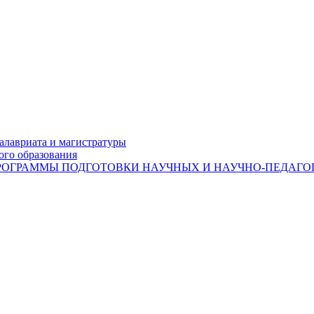
лавриата и магистратуры
ого образования
ОГРАММЫ ПОДГОТОВКИ НАУЧНЫХ И НАУЧНО-ПЕДАГОГ