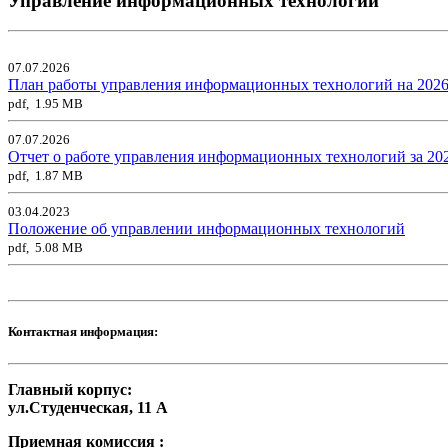
Управление информационных технологий
07.07.2026
План работы управления информационных технологий на 2026
pdf, 1.95 MB
07.07.2026
Отчет о работе управления информационных технологий за 20
pdf, 1.87 MB
03.04.2023
Положение об управлении информационных технологий
pdf, 5.08 MB
Контактная информация:
Главный корпус:
ул.Студенческая, 11 А
Приемная комиссия :