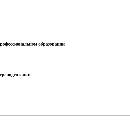
профессиональном образовании
ереподготовки