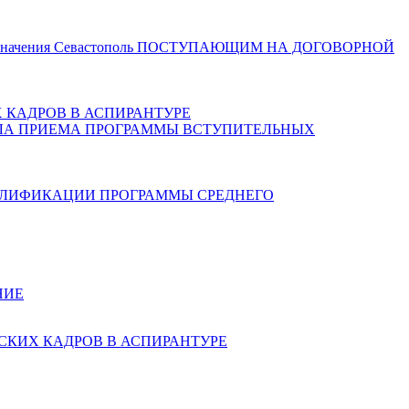
значения Севастополь
ПОСТУПАЮЩИМ НА ДОГОВОРНОЙ
 КАДРОВ В АСПИРАНТУРЕ
ЛА ПРИЕМА
ПРОГРАММЫ ВСТУПИТЕЛЬНЫХ
АЛИФИКАЦИИ
ПРОГРАММЫ СРЕДНЕГО
НИЕ
КИХ КАДРОВ В АСПИРАНТУРЕ