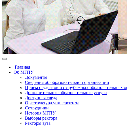
Главная
Об МГПУ
Документы
Сведения об образовательной организации
Прием студентов из зарубежных образовательных 
Дополнительные образовательные услуги
Доступная среда
Оргструктура университета
Сотрудники
История МГПУ
Выборы ректора
Ректоры вуза