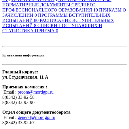
НОРМАТИВНЫЕ ДОКУМЕНТЫ СРЕДНЕГО
ПРОФЕССИОНАЛЬНОГО ОБРАЗОВАНИЯ
19
ПРИКАЗЫ О
ЗАЧИСЛЕНИИ
0
ПРОГРАММЫ ВСТУПИТЕЛЬНЫХ
ИСПЫТАНИЙ
80
РАСПИСАНИЕ ВСТУПИТЕЛЬНЫХ
ИСПЫТАНИЙ
8
СПИСКИ ПОСТУПАЮЩИХ И
СТАТИСТИКА ПРИЕМА
0
Контактная информация:
Главный корпус:
ул.Студенческая, 11 А
Приемная комиссия :
Email :
prcom@mordgpi.ru
8(8342) 33-92-58
8(8342) 33-93-90
Отдел общего документооборота
Email :
general@mordgpi.ru
8(8342) 33-92-67