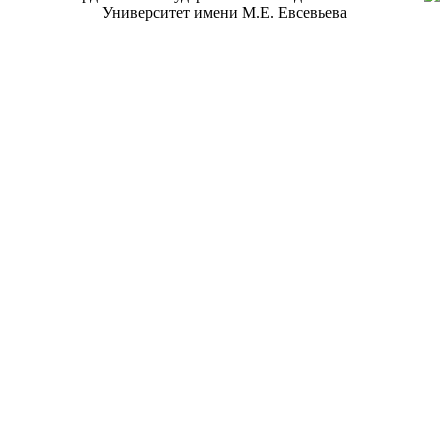
Университет имени М.Е. Евсевьева