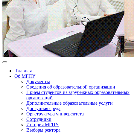
Главная
Об МГПУ
Документы
Сведения об образовательной организации
Прием студентов из зарубежных образовательных
организаций
Дополнительные образовательные услуги
Доступная среда
Оргструктура университета
Сотрудники
История МГПУ
Выборы ректора