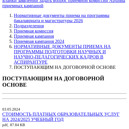
Бланки заявлений
Задать вопрос приемной комиссии
Архивы
приемных кампаний
Нормативные документы приема на программы
бакалавриата и магистратуры 2026
Подразделения
Приемная комиссия
Приемная кампания
Приемная кампания 2024
НОРМАТИВНЫЕ ДОКУМЕНТЫ ПРИЕМА НА
ПРОГРАММЫ ПОДГОТОВКИ НАУЧНЫХ И
НАУЧНО-ПЕДАГОГИЧЕСКИХ КАДРОВ В
АСПИРАНТУРЕ
ПОСТУПАЮЩИМ НА ДОГОВОРНОЙ ОСНОВЕ
ПОСТУПАЮЩИМ НА ДОГОВОРНОЙ
ОСНОВЕ
03.05.2024
СТОИМОСТЬ ПЛАТНЫХ ОБРАЗОВАТЕЛЬНЫХ УСЛУГ
НА 2024/2025 УЧЕБНЫЙ ГОД
pdf, 87.84 KB