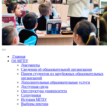
Главная
Об МГПУ
Документы
Сведения об образовательной организации
Прием студентов из зарубежных образовательных
организаций
Дополнительные образовательные услуги
Доступная среда
Оргструктура университета
Сотрудники
История МГПУ
Выборы ректора