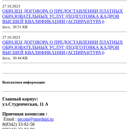
27.10.2023
ОБРАЗЕЦ ДОГОВОРА О ПРЕДОСТАВЛЕНИИ ПЛАТНЫХ
ОБРАЗОВАТЕЛЬНЫХ УСЛУГ (ПОДГОТОВКА КАДРОВ
ВЫСШЕЙ КВАЛИФИКАЦИИ (АСПИРАНТУРА))
docx, 30.51 KB
27.10.2023
ОБРАЗЕЦ ДОГОВОРА О ПРЕДОСТАВЛЕНИИ ПЛАТНЫХ
ОБРАЗОВАТЕЛЬНЫХ УСЛУГ (ПОДГОТОВКА КАДРОВ
ВЫСШЕЙ КВАЛИФИКАЦИИ (АСПИРАНТУРА))
docx, 30.44 KB
Контактная информация:
Главный корпус:
ул.Студенческая, 11 А
Приемная комиссия :
Email :
prcom@mordgpi.ru
8(8342) 33-92-58