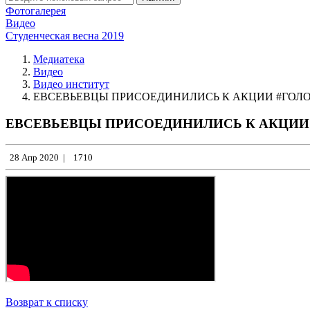
Фотогалерея
Видео
Студенческая весна 2019
Медиатека
Видео
Видео институт
ЕВСЕВЬЕВЦЫ ПРИСОЕДИНИЛИСЬ К АКЦИИ #ГОЛО
ЕВСЕВЬЕВЦЫ ПРИСОЕДИНИЛИСЬ К АКЦИИ 
28 Апр 2020
|
1710
Возврат к списку