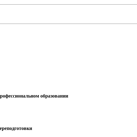
профессиональном образовании
ереподготовки