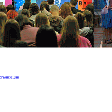
организаций