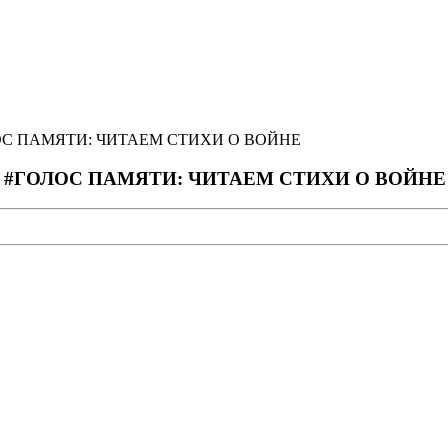
С ПАМЯТИ: ЧИТАЕМ СТИХИ О ВОЙНЕ
#ГОЛОС ПАМЯТИ: ЧИТАЕМ СТИХИ О ВОЙНЕ