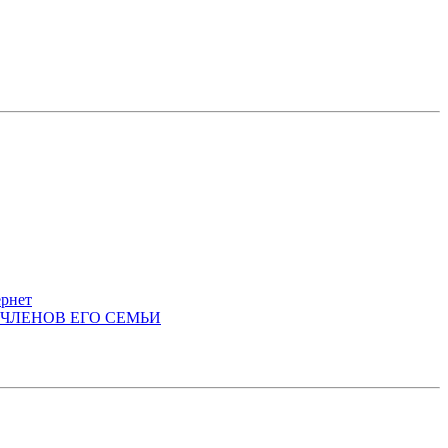
ернет
 ЧЛЕНОВ ЕГО СЕМЬИ