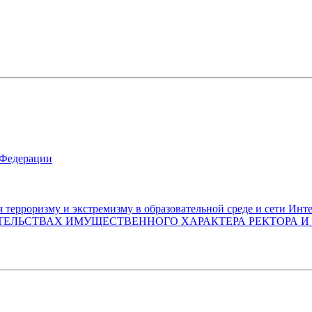
 Федерации
ерроризму и экстремизму в образовательной среде и сети Инт
ТЕЛЬСТВАХ ИМУЩЕСТВЕННОГО ХАРАКТЕРА РЕКТОРА И