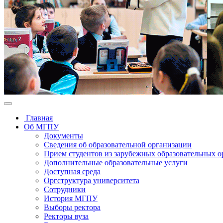
Главная
Об МГПУ
Документы
Сведения об образовательной организации
Прием студентов из зарубежных образовательных 
Дополнительные образовательные услуги
Доступная среда
Оргструктура университета
Сотрудники
История МГПУ
Выборы ректора
Ректоры вуза