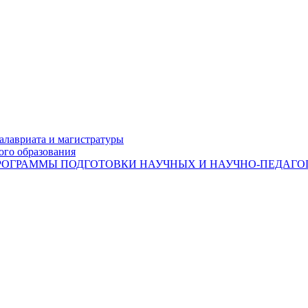
лавриата и магистратуры
ого образования
ОГРАММЫ ПОДГОТОВКИ НАУЧНЫХ И НАУЧНО-ПЕДАГОГ