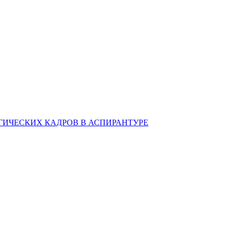
ИЧЕСКИХ КАДРОВ В АСПИРАНТУРЕ