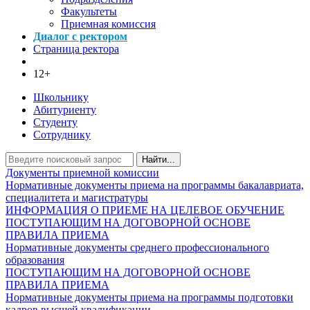
Факультеты
Приемная комиссия
Диалог с ректором
Страница ректора
12+
Школьнику
Абитуриенту
Студенту
Сотруднику
Найти...
Документы приемной комиссии
Нормативные документы приема на программы бакалавриата,
специалитета и магистратуры
ИНФОРМАЦИЯ О ПРИЕМЕ НА ЦЕЛЕВОЕ ОБУЧЕНИЕ
ПОСТУПАЮЩИМ НА ДОГОВОРНОЙ ОСНОВЕ
ПРАВИЛА ПРИЕМА
Нормативные документы среднего профессионального
образования
ПОСТУПАЮЩИМ НА ДОГОВОРНОЙ ОСНОВЕ
ПРАВИЛА ПРИЕМА
Нормативные документы приема на программы подготовки
кадров высшей квалификации