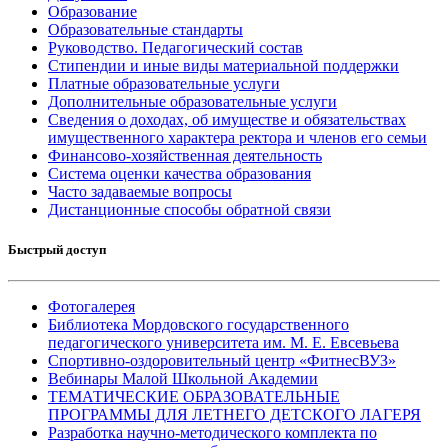
Образование
Образовательные стандарты
Руководство. Педагогический состав
Стипендии и иные виды материальной поддержки
Платные образовательные услуги
Дополнительные образовательные услуги
Сведения о доходах, об имуществе и обязательствах
имущественного характера ректора и членов его семьи
Финансово-хозяйственная деятельность
Система оценки качества образования
Часто задаваемые вопросы
Дистанционные способы обратной связи
Быстрый доступ
Фотогалерея
Библиотека Мордовского государственного
педагогического университета им. М. Е. Евсевьева
Спортивно-оздоровительный центр «ФитнесВУЗ»
Вебинары Малой Школьной Академии
ТЕМАТИЧЕСКИЕ ОБРАЗОВАТЕЛЬНЫЕ
ПРОГРАММЫ ДЛЯ ЛЕТНЕГО ДЕТСКОГО ЛАГЕРЯ
Разработка научно-методического комплекта по