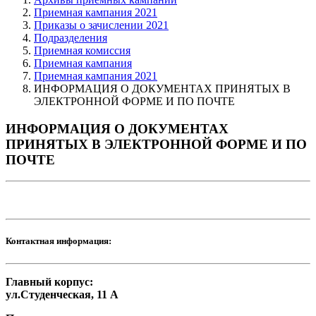
Приемная кампания 2021
Приказы о зачислении 2021
Подразделения
Приемная комиссия
Приемная кампания
Приемная кампания 2021
ИНФОРМАЦИЯ О ДОКУМЕНТАХ ПРИНЯТЫХ В
ЭЛЕКТРОННОЙ ФОРМЕ И ПО ПОЧТЕ
ИНФОРМАЦИЯ О ДОКУМЕНТАХ
ПРИНЯТЫХ В ЭЛЕКТРОННОЙ ФОРМЕ И ПО
ПОЧТЕ
Контактная информация:
Главный корпус:
ул.Студенческая, 11 А