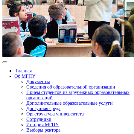
Главная
Об МГПУ
Документы
Сведения об образовательной организации
Прием студентов из зарубежных образовательных
организаций
Дополнительные образовательные услуги
Доступная среда
Оргструктура университета
Сотрудники
История МГПУ
Выборы ректора