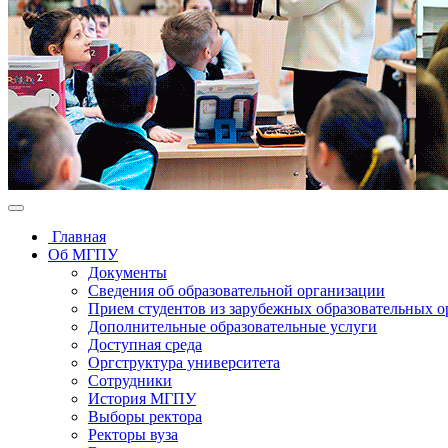
Главная
Об МГПУ
Документы
Сведения об образовательной организации
Прием студентов из зарубежных образовательных 
Дополнительные образовательные услуги
Доступная среда
Оргструктура университета
Сотрудники
История МГПУ
Выборы ректора
Ректоры вуза