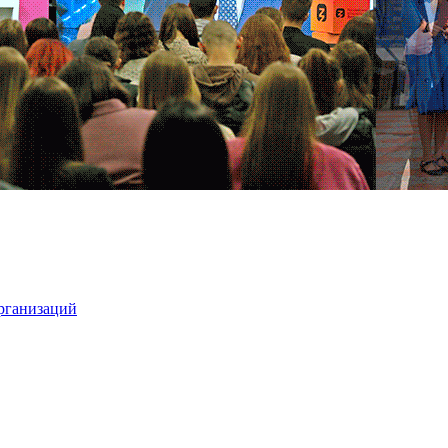
организаций