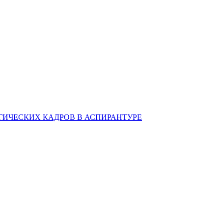
ИЧЕСКИХ КАДРОВ В АСПИРАНТУРЕ