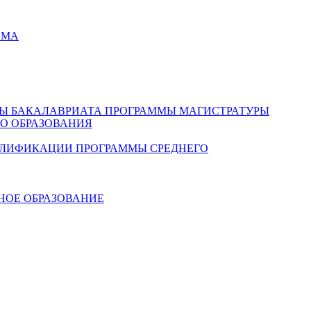
ЕМА
Ы БАКАЛАВРИАТА
ПРОГРАММЫ МАГИСТРАТУРЫ
О ОБРАЗОВАНИЯ
АЛИФИКАЦИИ
ПРОГРАММЫ СРЕДНЕГО
НОЕ ОБРАЗОВАНИЕ