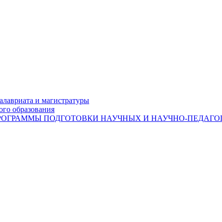
лавриата и магистратуры
ого образования
ОГРАММЫ ПОДГОТОВКИ НАУЧНЫХ И НАУЧНО-ПЕДАГОГ