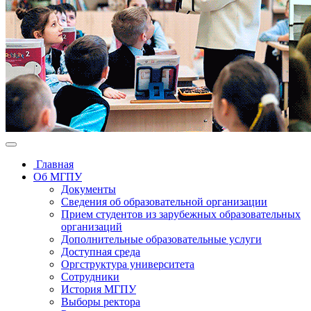
Главная
Об МГПУ
Документы
Сведения об образовательной организации
Прием студентов из зарубежных образовательных
организаций
Дополнительные образовательные услуги
Доступная среда
Оргструктура университета
Сотрудники
История МГПУ
Выборы ректора