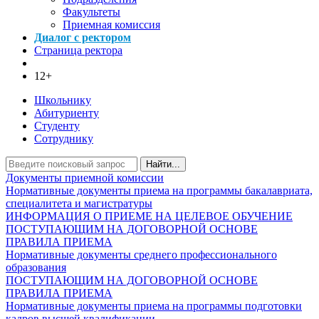
Факультеты
Приемная комиссия
Диалог с ректором
Страница ректора
12+
Школьнику
Абитуриенту
Студенту
Сотруднику
Найти...
Документы приемной комиссии
Нормативные документы приема на программы бакалавриата,
специалитета и магистратуры
ИНФОРМАЦИЯ О ПРИЕМЕ НА ЦЕЛЕВОЕ ОБУЧЕНИЕ
ПОСТУПАЮЩИМ НА ДОГОВОРНОЙ ОСНОВЕ
ПРАВИЛА ПРИЕМА
Нормативные документы среднего профессионального
образования
ПОСТУПАЮЩИМ НА ДОГОВОРНОЙ ОСНОВЕ
ПРАВИЛА ПРИЕМА
Нормативные документы приема на программы подготовки
кадров высшей квалификации