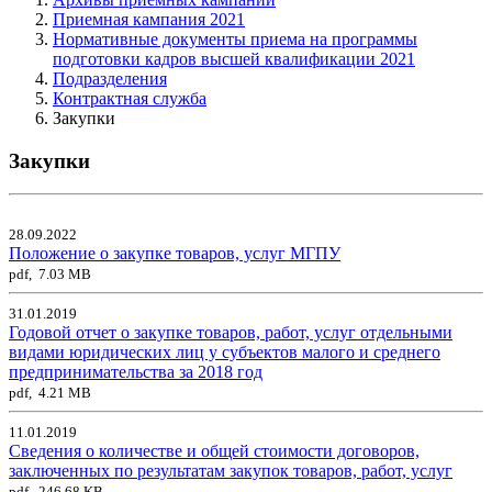
Приемная кампания 2021
Нормативные документы приема на программы
подготовки кадров высшей квалификации 2021
Подразделения
Контрактная служба
Закупки
Закупки
28.09.2022
Положение о закупке товаров, услуг МГПУ
pdf, 7.03 MB
31.01.2019
Годовой отчет о закупке товаров, работ, услуг отдельными
видами юридических лиц у субъектов малого и среднего
предпринимательства за 2018 год
pdf, 4.21 MB
11.01.2019
Сведения о количестве и общей стоимости договоров,
заключенных по результатам закупок товаров, работ, услуг
pdf, 246.68 KB