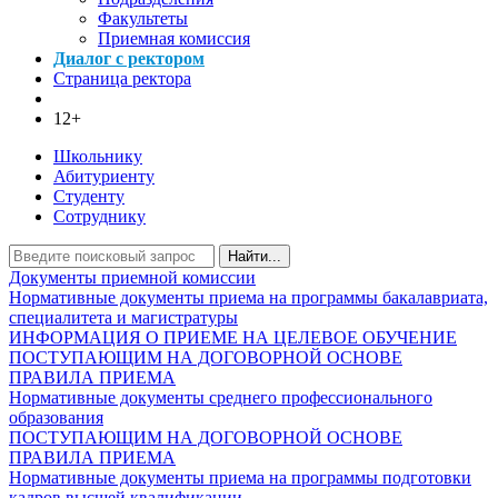
Факультеты
Приемная комиссия
Диалог с ректором
Страница ректора
12+
Школьнику
Абитуриенту
Студенту
Сотруднику
Найти...
Документы приемной комиссии
Нормативные документы приема на программы бакалавриата,
специалитета и магистратуры
ИНФОРМАЦИЯ О ПРИЕМЕ НА ЦЕЛЕВОЕ ОБУЧЕНИЕ
ПОСТУПАЮЩИМ НА ДОГОВОРНОЙ ОСНОВЕ
ПРАВИЛА ПРИЕМА
Нормативные документы среднего профессионального
образования
ПОСТУПАЮЩИМ НА ДОГОВОРНОЙ ОСНОВЕ
ПРАВИЛА ПРИЕМА
Нормативные документы приема на программы подготовки
кадров высшей квалификации