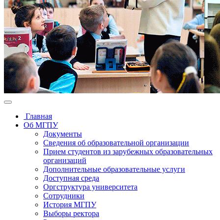
Главная
Об МГПУ
Документы
Сведения об образовательной организации
Прием студентов из зарубежных образовательных
организаций
Дополнительные образовательные услуги
Доступная среда
Оргструктура университета
Сотрудники
История МГПУ
Выборы ректора