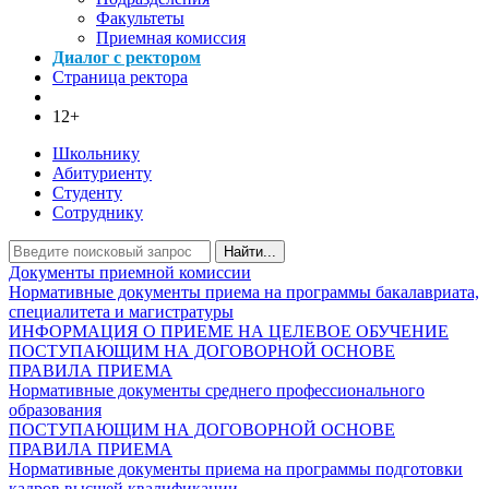
Факультеты
Приемная комиссия
Диалог с ректором
Страница ректора
12+
Школьнику
Абитуриенту
Студенту
Сотруднику
Найти...
Документы приемной комиссии
Нормативные документы приема на программы бакалавриата,
специалитета и магистратуры
ИНФОРМАЦИЯ О ПРИЕМЕ НА ЦЕЛЕВОЕ ОБУЧЕНИЕ
ПОСТУПАЮЩИМ НА ДОГОВОРНОЙ ОСНОВЕ
ПРАВИЛА ПРИЕМА
Нормативные документы среднего профессионального
образования
ПОСТУПАЮЩИМ НА ДОГОВОРНОЙ ОСНОВЕ
ПРАВИЛА ПРИЕМА
Нормативные документы приема на программы подготовки
кадров высшей квалификации