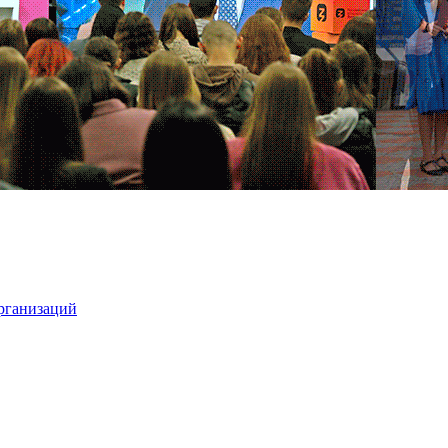
организаций