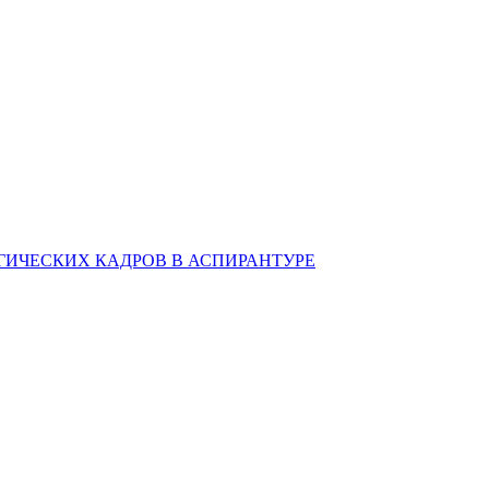
ИЧЕСКИХ КАДРОВ В АСПИРАНТУРЕ