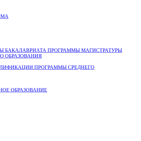
ЕМА
Ы БАКАЛАВРИАТА
ПРОГРАММЫ МАГИСТРАТУРЫ
О ОБРАЗОВАНИЯ
АЛИФИКАЦИИ
ПРОГРАММЫ СРЕДНЕГО
НОЕ ОБРАЗОВАНИЕ