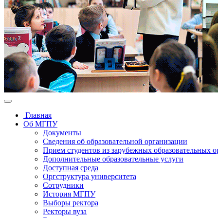
Главная
Об МГПУ
Документы
Сведения об образовательной организации
Прием студентов из зарубежных образовательных 
Дополнительные образовательные услуги
Доступная среда
Оргструктура университета
Сотрудники
История МГПУ
Выборы ректора
Ректоры вуза