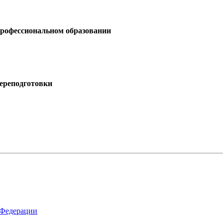
профессиональном образовании
ереподготовки
 Федерации