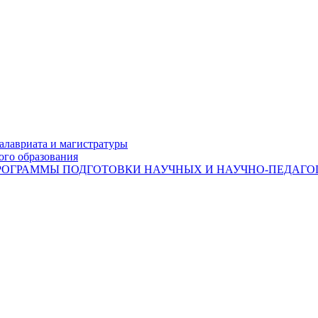
лавриата и магистратуры
ого образования
ОГРАММЫ ПОДГОТОВКИ НАУЧНЫХ И НАУЧНО-ПЕДАГОГ