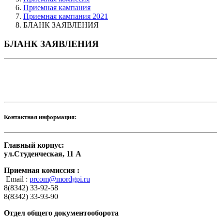
Приемная кампания
Приемная кампания 2021
БЛАНК ЗАЯВЛЕНИЯ
БЛАНК ЗАЯВЛЕНИЯ
Контактная информация:
Главный корпус:
ул.Студенческая, 11 А
Приемная комиссия :
Email :
prcom@mordgpi.ru
8(8342) 33-92-58
8(8342) 33-93-90
Отдел общего документооборота