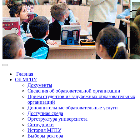
Главная
Об МГПУ
Документы
Сведения об образовательной организации
Прием студентов из зарубежных образовательных
организаций
Дополнительные образовательные услуги
Доступная среда
Оргструктура университета
Сотрудники
История МГПУ
Выборы ректора