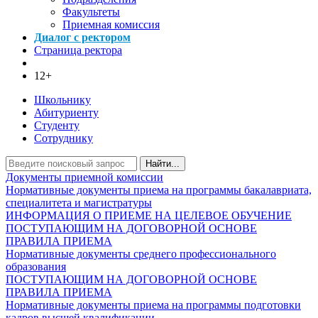
Факультеты
Приемная комиссия
Диалог с ректором
Страница ректора
12+
Школьнику
Абитуриенту
Студенту
Сотруднику
Найти...
Документы приемной комиссии
Нормативные документы приема на программы бакалавриата,
специалитета и магистратуры
ИНФОРМАЦИЯ О ПРИЕМЕ НА ЦЕЛЕВОЕ ОБУЧЕНИЕ
ПОСТУПАЮЩИМ НА ДОГОВОРНОЙ ОСНОВЕ
ПРАВИЛА ПРИЕМА
Нормативные документы среднего профессионального
образования
ПОСТУПАЮЩИМ НА ДОГОВОРНОЙ ОСНОВЕ
ПРАВИЛА ПРИЕМА
Нормативные документы приема на программы подготовки
кадров высшей квалификации