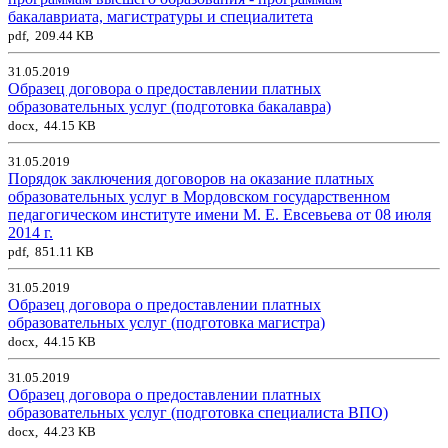
бакалавриата, магистратуры и специалитета
pdf, 209.44 KB
31.05.2019
Образец договора о предоставлении платных
образовательных услуг (подготовка бакалавра)
docx, 44.15 KB
31.05.2019
Порядок заключения договоров на оказание платных
образовательных услуг в Мордовском государственном
педагогическом институте имени М. Е. Евсевьева от 08 июля
2014 г.
pdf, 851.11 KB
31.05.2019
Образец договора о предоставлении платных
образовательных услуг (подготовка магистра)
docx, 44.15 KB
31.05.2019
Образец договора о предоставлении платных
образовательных услуг (подготовка специалиста ВПО)
docx, 44.23 KB