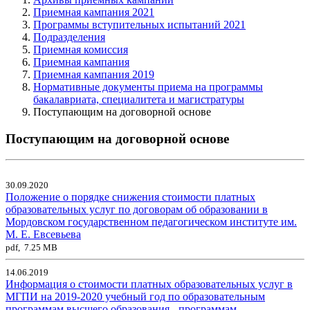
Приемная кампания 2021
Программы вступительных испытаний 2021
Подразделения
Приемная комиссия
Приемная кампания
Приемная кампания 2019
Нормативные документы приема на программы
бакалавриата, специалитета и магистратуры
Поступающим на договорной основе
Поступающим на договорной основе
30.09.2020
Положение о порядке снижения стоимости платных
образовательных услуг по договорам об образовании в
Мордовском государственном педагогическом институте им.
М. Е. Евсевьева
pdf, 7.25 MB
14.06.2019
Информация о стоимости платных образовательных услуг в
МГПИ на 2019-2020 учебный год по образовательным
программам высшего образования - программам