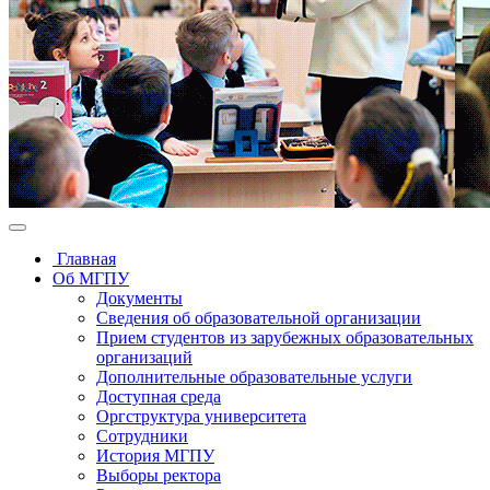
Главная
Об МГПУ
Документы
Сведения об образовательной организации
Прием студентов из зарубежных образовательных
организаций
Дополнительные образовательные услуги
Доступная среда
Оргструктура университета
Сотрудники
История МГПУ
Выборы ректора