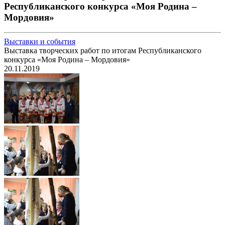
Республиканского конкурса «Моя Родина –
Мордовия»
Выставки и события
Выставка творческих работ по итогам Республиканского
конкурса «Моя Родина – Мордовия»
20.11.2019