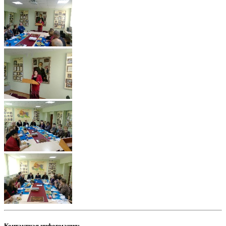
Контактная информация: