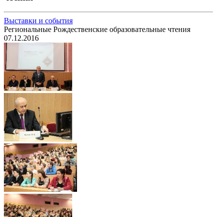
Выставки и события
Региональные Рождественские образовательные чтения
07.12.2016