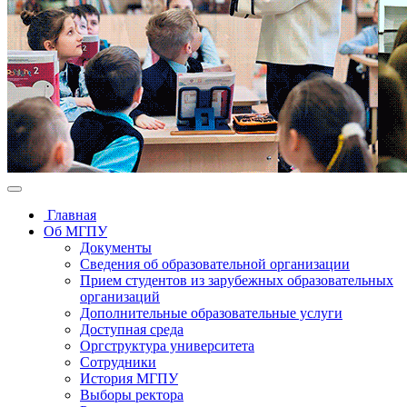
Главная
Об МГПУ
Документы
Сведения об образовательной организации
Прием студентов из зарубежных образовательных
организаций
Дополнительные образовательные услуги
Доступная среда
Оргструктура университета
Сотрудники
История МГПУ
Выборы ректора