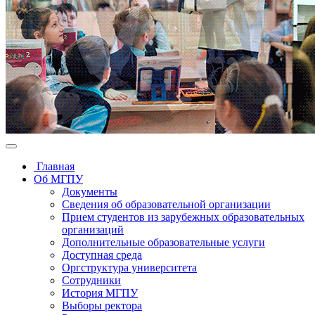
Главная
Об МГПУ
Документы
Сведения об образовательной организации
Прием студентов из зарубежных образовательных
организаций
Дополнительные образовательные услуги
Доступная среда
Оргструктура университета
Сотрудники
История МГПУ
Выборы ректора