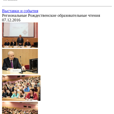
Выставки и события
Региональные Рождественские образовательные чтения
07.12.2016