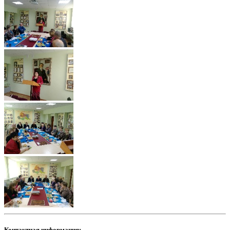
Контактная информация: