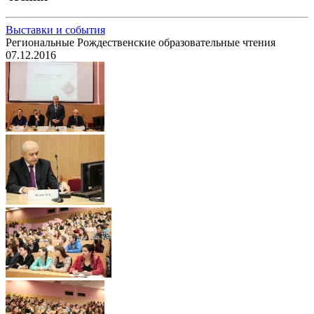
Выставки и события
Региональные Рождественские образовательные чтения
07.12.2016