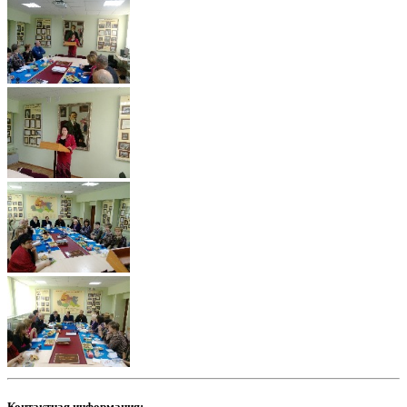
Контактная информация: