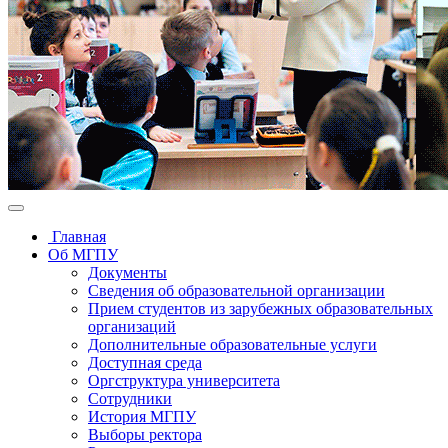
Главная
Об МГПУ
Документы
Сведения об образовательной организации
Прием студентов из зарубежных образовательных
организаций
Дополнительные образовательные услуги
Доступная среда
Оргструктура университета
Сотрудники
История МГПУ
Выборы ректора