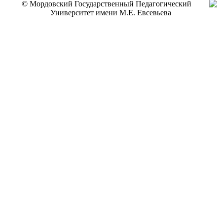
© Мордовский Государственный Педагогический
Университет имени М.Е. Евсевьева