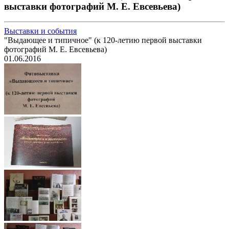
выставки фотографий М. Е. Евсевьева)
Выставки и события
"Выдающее и типичное" (к 120-летию первой выставки
фотографий М. Е. Евсевьева)
01.06.2016