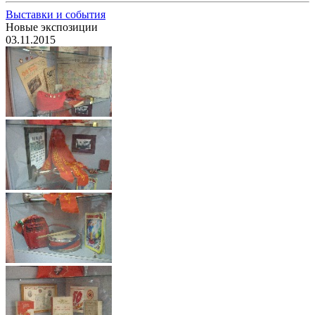
Выставки и события
Новые экспозиции
03.11.2015