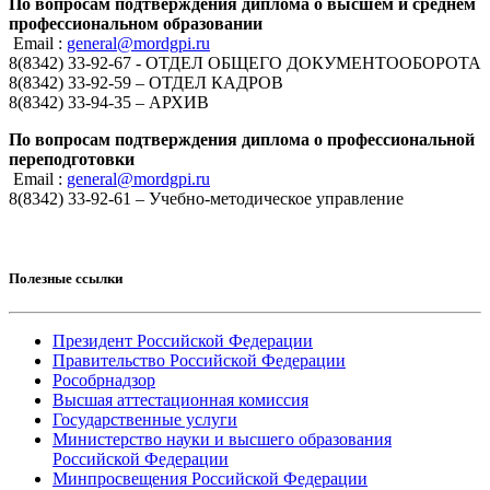
По вопросам подтверждения диплома о высшем и среднем
профессиональном образовании
Email :
general@mordgpi.ru
8(8342) 33-92-67 - ОТДЕЛ ОБЩЕГО ДОКУМЕНТООБОРОТА
8(8342) 33-92-59 – ОТДЕЛ КАДРОВ
8(8342) 33-94-35 – АРХИВ
По вопросам подтверждения диплома о профессиональной
переподготовки
Email :
general@mordgpi.ru
8(8342) 33-92-61 – Учебно-методическое управление
Полезные ссылки
Президент Российской Федерации
Правительство Российской Федерации
Рособрнадзор
Высшая аттестационная комиссия
Государственные услуги
Министерство науки и высшего образования
Российской Федерации
Минпросвещения Российской Федерации