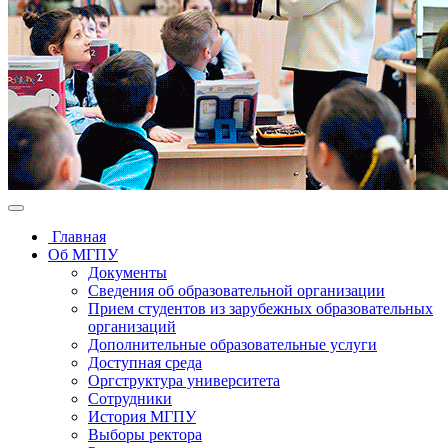
Главная
Об МГПУ
Документы
Сведения об образовательной организации
Прием студентов из зарубежных образовательных
организаций
Дополнительные образовательные услуги
Доступная среда
Оргструктура университета
Сотрудники
История МГПУ
Выборы ректора