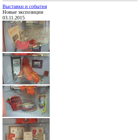
Выставки и события
Новые экспозиции
03.11.2015