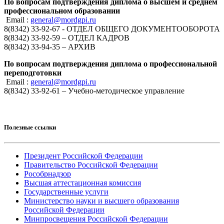
По вопросам подтверждения диплома о высшем и среднем
профессиональном образовании
Email :
general@mordgpi.ru
8(8342) 33-92-67 - ОТДЕЛ ОБЩЕГО ДОКУМЕНТООБОРОТА
8(8342) 33-92-59 – ОТДЕЛ КАДРОВ
8(8342) 33-94-35 – АРХИВ
По вопросам подтверждения диплома о профессиональной
переподготовки
Email :
general@mordgpi.ru
8(8342) 33-92-61 – Учебно-методическое управление
Полезные ссылки
Президент Российской Федерации
Правительство Российской Федерации
Рособрнадзор
Высшая аттестационная комиссия
Государственные услуги
Министерство науки и высшего образования
Российской Федерации
Минпросвещения Российской Федерации